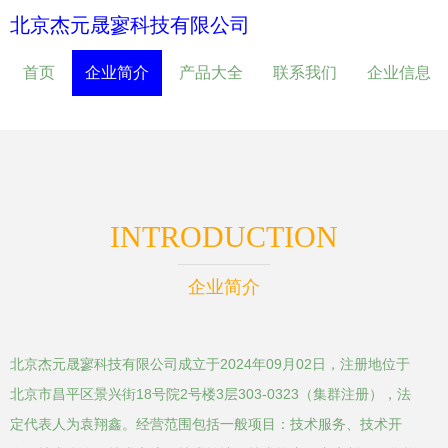
北京杰元晟寥科技有限公司
首页
企业简介
产品大全
联系我们
企业信息
INTRODUCTION
企业简介
北京杰元晟寥科技有限公司成立于2024年09月02日，注册地位于
北京市昌平区景兴街18号院2号楼3层303-0323（集群注册），法
定代表人为袁翔鑫。经营范围包括一般项目：技术服务、技术开