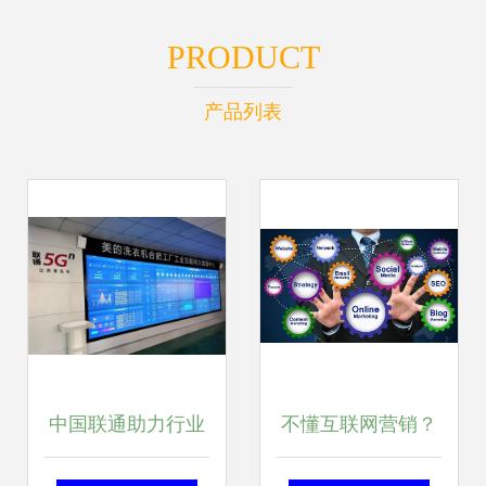
PRODUCT
产品列表
中国联通助力行业
不懂互联网营销？