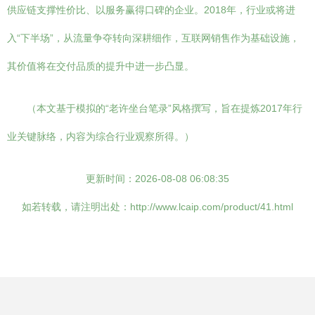
供应链支撑性价比、以服务赢得口碑的企业。2018年，行业或将进
入“下半场”，从流量争夺转向深耕细作，互联网销售作为基础设施，
其价值将在交付品质的提升中进一步凸显。
（本文基于模拟的“老许坐台笔录”风格撰写，旨在提炼2017年行
业关键脉络，内容为综合行业观察所得。）
更新时间：2026-08-08 06:08:35
如若转载，请注明出处：http://www.lcaip.com/product/41.html