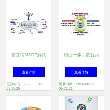
爱立信MSDP解决
四位一体，数智驱
方案 赋能移动互联
动 用友网络数字营
查看详情
查看详情
网营销体验升级
销赋能企业互联网
更新时间：2026-08-08
更新时间：2026-08-08
05:35:25
05:32:21
化转型