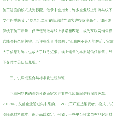
施工进度的模式成为标配。笔录中也指出，许多企业线上引流与线下
交付严重脱节，“签单即结束”的旧思维导致客户投诉率高企。如何确
保线下施工质量、供应链管控与线上承诺相匹配，成为互联网销售模
式能否持久的关键。老许在坐台时强调：“互联网不是万能解药，它放
大了信息对称，也放大了服务短板。线上销售的本质是信任预售，线
下交付才是信任兑现。”
三、供应链整合与标准化进程加速
互联网销售的高效性倒逼家装行业在供应链端进行深度改革。
2017年，头部企业通过集中采购、F2C（工厂直达消费者）模式，试
图降低材料成本、保证品质稳定。例如，一些平台推出自有品牌建材