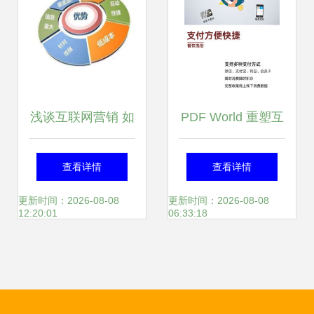
浅谈互联网营销 如
PDF World 重塑互
何有效整合网络与
联网销售与信息共
查看详情
查看详情
传统营销渠道
享的未来
更新时间：2026-08-08
更新时间：2026-08-08
12:20:01
06:33:18