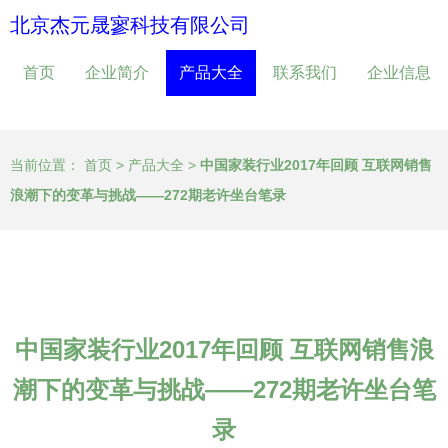
北京杰元晟寥科技有限公司
首页
企业简介
产品大全
联系我们
企业信息
当前位置：
首页
>
产品大全
>
中国家装行业2017年回顾 互联网销售
浪潮下的变革与挑战——272期老许坐台笔录
中国家装行业2017年回顾 互联网销售浪
潮下的变革与挑战——272期老许坐台笔
录