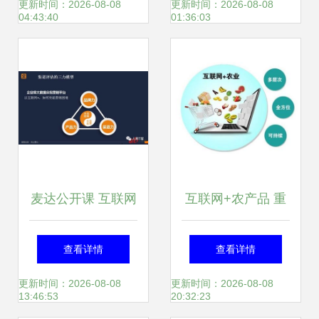
破解销售困境的创
阳家居创新求变与
更新时间：2026-08-08
更新时间：2026-08-08
04:43:40
01:36:03
新路径
智慧赋能引领行业
变革
麦达公开课 互联网
互联网+农产品 重
时代的SaaS公司如
塑农产品销售的新
查看详情
查看详情
何进行渠道建设？
模式
更新时间：2026-08-08
更新时间：2026-08-08
13:46:53
20:32:23