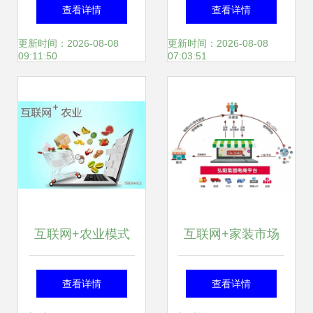
伙伴点亮全球
五年老司机告诉你
查看详情
查看详情
互联网营销到底有
更新时间：2026-08-08
更新时间：2026-08-08
09:11:50
07:03:51
哪些形式
互联网+农业模式
互联网+家装市场
下农产品营销策略
进入强爆发期，弘
查看详情
查看详情